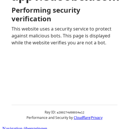
Navigation überspringen