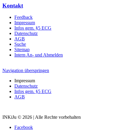
Kontakt
Feedback
Impressum
Infos gem. §5 ECG
Datenschutz
AGB
Suche
Sitemap
Intern An- und Abmelden
Navigation überspringen
Impressum
Datenschutz
Infos gem. §5 ECG
AGB
INKiJu © 2026 | Alle Rechte vorbehalten
Facebook